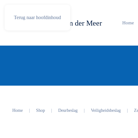
Terug naar hoofdinhoud
Home
Home
Shop
Deurbeslag
Veiligheidsbeslag
Ze