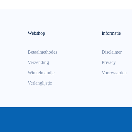
Webshop
Informatie
Betaalmethodes
Disclaimer
Verzending
Privacy
Winkelmandje
Voorwaarden
Verlanglijstje